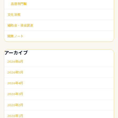
高度専門職
文化法務
補助金・資金調達
開業ノート
アーカイブ
2026年6月
2026年5月
2026年4月
2026年3月
2026年2月
2026年1月