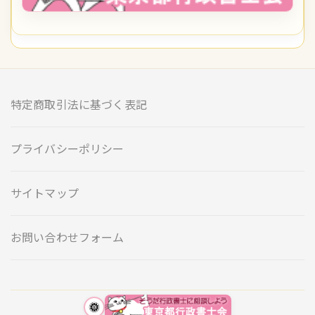
特定商取引法に基づく表記
プライバシーポリシー
サイトマップ
お問い合わせフォーム