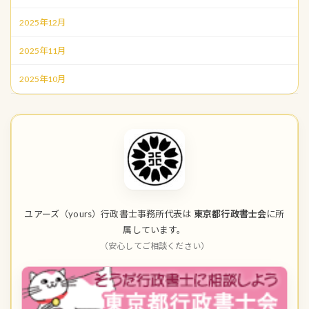
2025年12月
2025年11月
2025年10月
ユアーズ（yours）行政書士事務所代表は
東京都行政書士会
に所
属しています。
（安心してご相談ください）