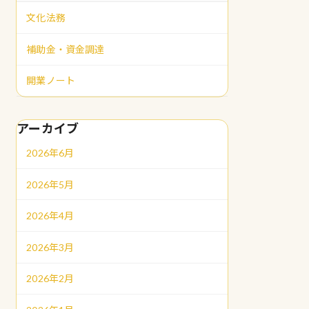
文化法務
補助金・資金調達
開業ノート
アーカイブ
2026年6月
2026年5月
2026年4月
2026年3月
2026年2月