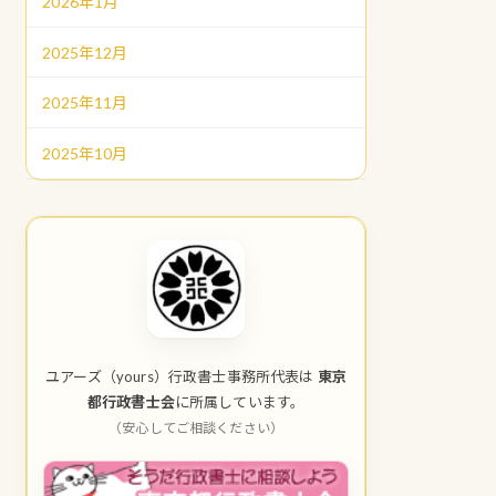
2026年1月
2025年12月
2025年11月
2025年10月
ユアーズ（yours）行政書士事務所代表は
東京
都行政書士会
に所属しています。
（安心してご相談ください）