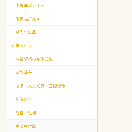
化粧品ビジネス
化粧品許認可
輸入化粧品
外国人ビザ
在留資格の基礎知識
家族滞在
技術・人文知識・国際業務
永住許可
経営・管理
高度専門職