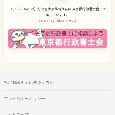
ユアーズ（yours）行政書士事務所代表は
東京都行政書士会
に所
属しています。
（安心してご相談ください）
特定商取引法に基づく表記
プライバシーポリシー
サイトマップ