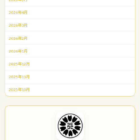
2026年4月
2026年3月
2026年2月
2026年1月
2025年12月
2025年11月
2025年10月