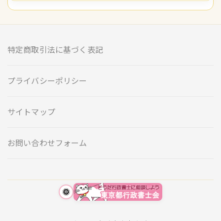
特定商取引法に基づく表記
プライバシーポリシー
サイトマップ
お問い合わせフォーム