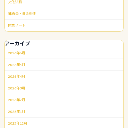
文化法務
補助金・資金調達
開業ノート
アーカイブ
2026年6月
2026年5月
2026年4月
2026年3月
2026年2月
2026年1月
2025年12月