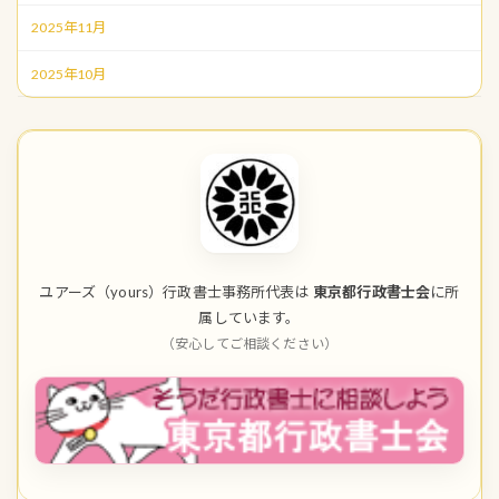
2025年11月
2025年10月
ユアーズ（yours）行政書士事務所代表は
東京都行政書士会
に所
属しています。
（安心してご相談ください）